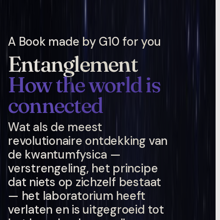
A Book made by G10 for you
Entanglement
How the world is
connected
Wat als de meest
revolutionaire ontdekking van
de kwantumfysica —
verstrengeling, het principe
dat niets op zichzelf bestaat
— het laboratorium heeft
verlaten en is uitgegroeid tot